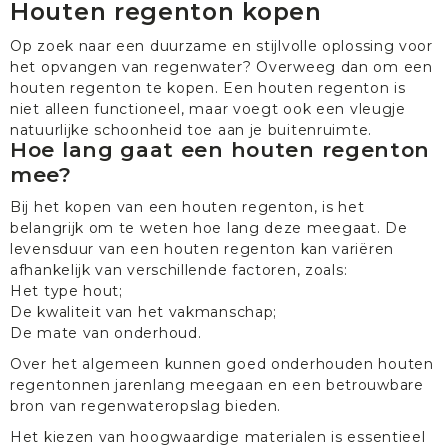
Houten regenton kopen
Op zoek naar een duurzame en stijlvolle oplossing voor
het opvangen van regenwater? Overweeg dan om een
houten regenton te kopen. Een houten regenton is
niet alleen functioneel, maar voegt ook een vleugje
natuurlijke schoonheid toe aan je buitenruimte.
Hoe lang gaat een houten regenton
mee?
Bij het kopen van een houten regenton, is het
belangrijk om te weten hoe lang deze meegaat. De
levensduur van een houten regenton kan variëren
afhankelijk van verschillende factoren, zoals:
Het type hout;
De kwaliteit van het vakmanschap;
De mate van onderhoud.
Over het algemeen kunnen goed onderhouden houten
regentonnen jarenlang meegaan en een betrouwbare
bron van regenwateropslag bieden.
Het kiezen van hoogwaardige materialen is essentieel