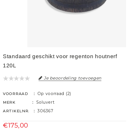
Standaard geschikt voor regenton houtnerf
120L
Je beoordeling toevoegen
Op voorraad (2)
VOORRAAD
Soluvert
MERK
306367
ARTIKELNR.
€175,00