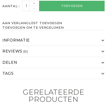
+
AANTAL
TOEVOEGEN
-
AAN VERLANGLIJST TOEVOEGEN
TOEVOEGEN OM TE VERGELIJKEN
INFORMATIE
REVIEWS
(0)
DELEN
TAGS
GERELATEERDE
PRODUCTEN