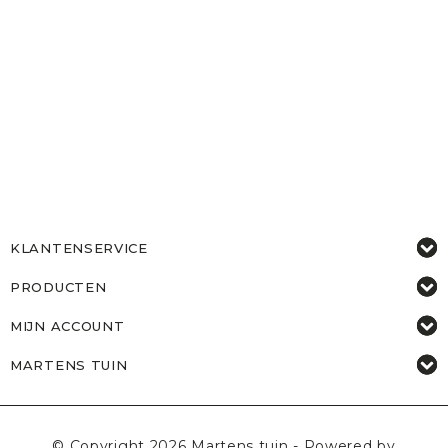
KLANTENSERVICE
PRODUCTEN
MIJN ACCOUNT
MARTENS TUIN
© Copyright 2026 Martens tuin - Powered by