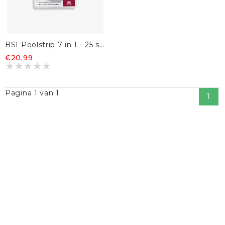
BSI Poolstrip 7 in 1 - 25 stuks
€20,99
Pagina 1 van 1
1