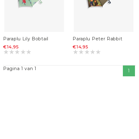
Paraplu Lily Bobtail
Paraplu Peter Rabbit
€14,95
€14,95
Pagina 1 van 1
1