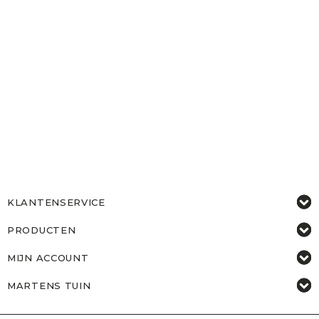
KLANTENSERVICE
PRODUCTEN
MIJN ACCOUNT
MARTENS TUIN