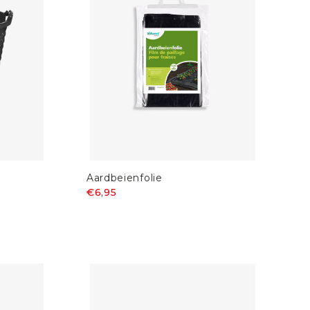
Aardbeienfolie
€6,95