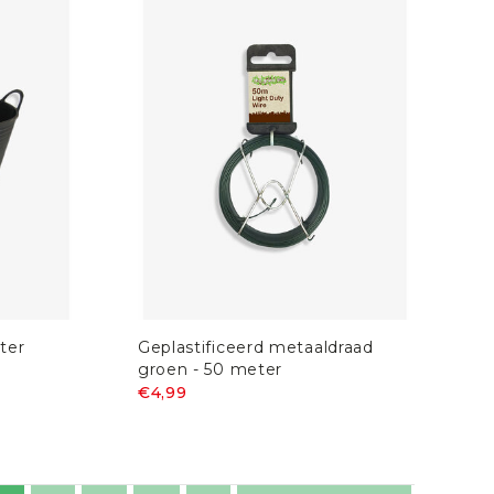
ter
Geplastificeerd metaaldraad
groen - 50 meter
€4,99