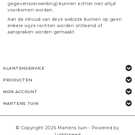
gegevensverwerking) kunnen echter niet altijd
voorkomen worden.
Aan de inhoud van deze website kunnen op geen
enkele wijze rechten worden ontleend of
aanspraken worden gemaakt.
KLANTENSERVICE
PRODUCTEN
MIJN ACCOUNT
MARTENS TUIN
© Copyright 2026 Martens tuin - Powered by
Lightspeed