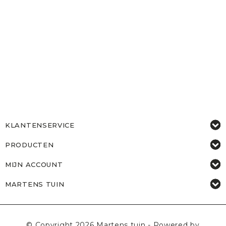
KLANTENSERVICE
PRODUCTEN
MIJN ACCOUNT
MARTENS TUIN
© Copyright 2026 Martens tuin - Powered by