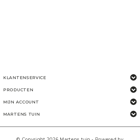
KLANTENSERVICE
PRODUCTEN
MIJN ACCOUNT
MARTENS TUIN
© Copyright 2026 Martens tuin - Powered by