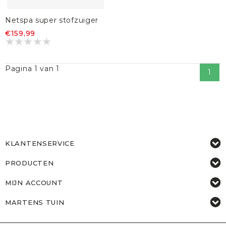
Netspa super stofzuiger
€159,99
Pagina 1 van 1
1
KLANTENSERVICE
PRODUCTEN
MIJN ACCOUNT
MARTENS TUIN