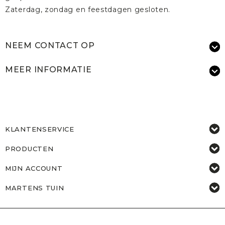
Zaterdag, zondag en feestdagen gesloten.
NEEM CONTACT OP
MEER INFORMATIE
KLANTENSERVICE
PRODUCTEN
MIJN ACCOUNT
MARTENS TUIN