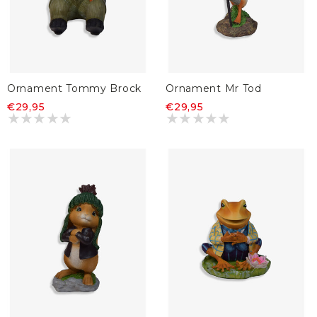
Ornament Tommy Brock
Ornament Mr Tod
€29,95
€29,95