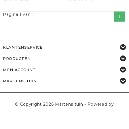
Pagina 1 van 1
1
KLANTENSERVICE
PRODUCTEN
MIJN ACCOUNT
MARTENS TUIN
© Copyright 2026 Martens tuin - Powered by
Lightspeed