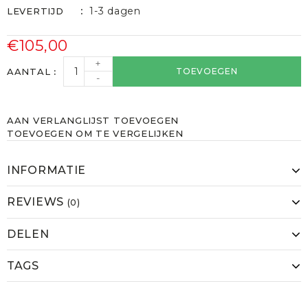
1-3 dagen
LEVERTIJD
€105,00
+
AANTAL
TOEVOEGEN
-
AAN VERLANGLIJST TOEVOEGEN
TOEVOEGEN OM TE VERGELIJKEN
INFORMATIE
REVIEWS
(0)
DELEN
TAGS