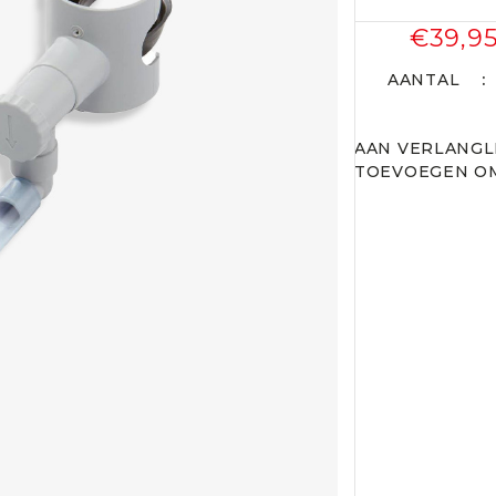
€39,9
AANTAL
AAN VERLANGL
TOEVOEGEN OM