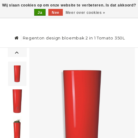
Wij slaan cookies op om onze website te verbeteren. Is dat akkoord?
Ja
Nee
Meer over cookies »
0
Regenton design bloembak 2 in 1 Tomato 350L