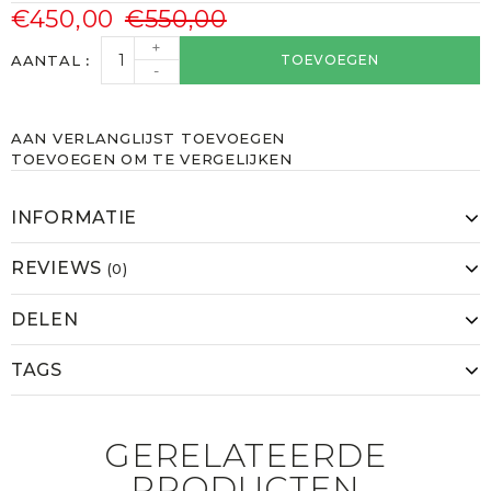
€450,00
€550,00
+
AANTAL
TOEVOEGEN
-
AAN VERLANGLIJST TOEVOEGEN
TOEVOEGEN OM TE VERGELIJKEN
INFORMATIE
REVIEWS
(0)
DELEN
TAGS
GERELATEERDE
PRODUCTEN