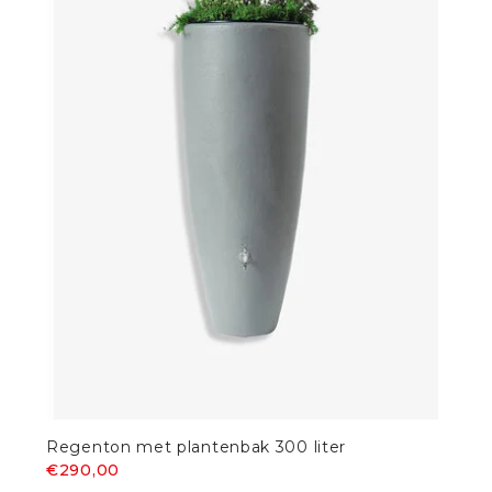
Regenton met plantenbak 300 liter
€290,00