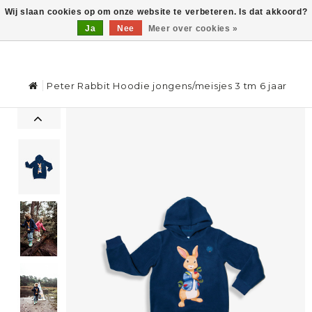
Wij slaan cookies op om onze website te verbeteren. Is dat akkoord?
Ja
Nee
Meer over cookies »
0
Peter Rabbit Hoodie jongens/meisjes 3 tm 6 jaar