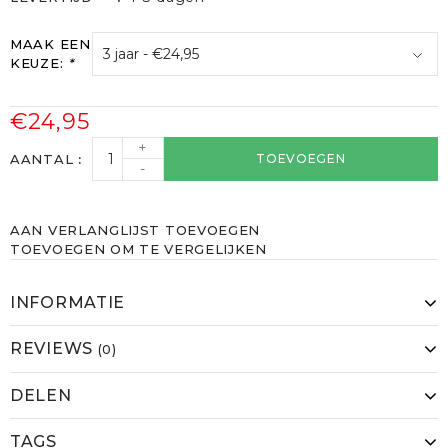
MAAK EEN
KEUZE:
*
€24,95
+
AANTAL
TOEVOEGEN
-
AAN VERLANGLIJST TOEVOEGEN
TOEVOEGEN OM TE VERGELIJKEN
INFORMATIE
REVIEWS
(0)
DELEN
TAGS