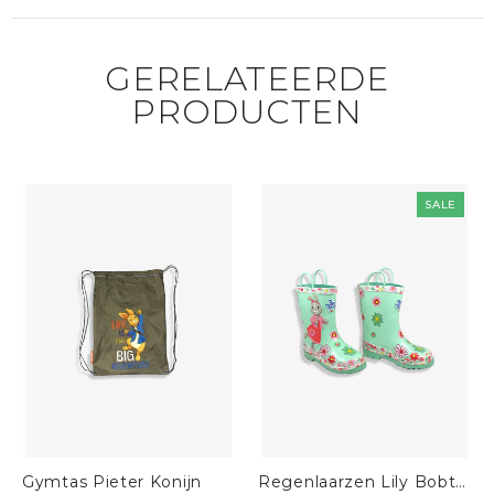
GERELATEERDE
PRODUCTEN
SALE
Gymtas Pieter Konijn
Regenlaarzen Lily Bobtail