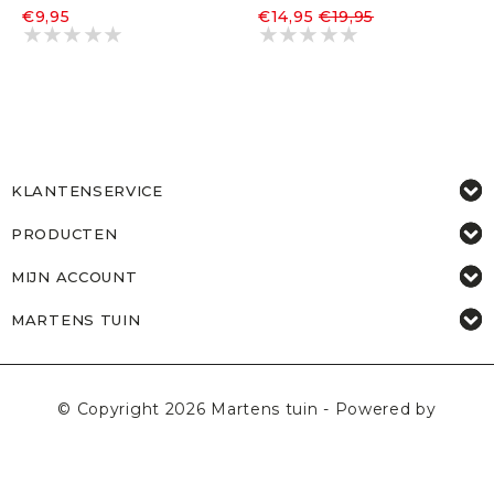
€9,95
€14,95
€19,95
KLANTENSERVICE
PRODUCTEN
MIJN ACCOUNT
MARTENS TUIN
© Copyright 2026 Martens tuin - Powered by
Lightspeed