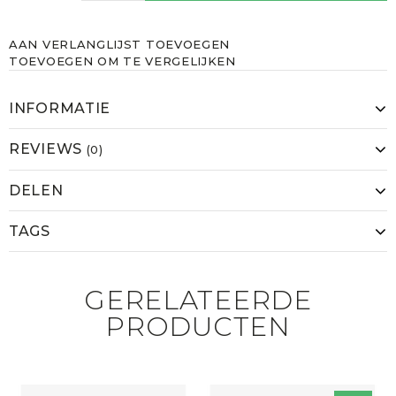
AAN VERLANGLIJST TOEVOEGEN
TOEVOEGEN OM TE VERGELIJKEN
INFORMATIE
REVIEWS
(0)
DELEN
TAGS
GERELATEERDE
PRODUCTEN