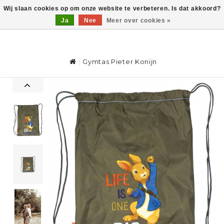
Wij slaan cookies op om onze website te verbeteren. Is dat akkoord?
Ja
Nee
Meer over cookies »
0
Gymtas Pieter Konijn