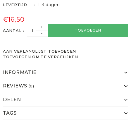
1-3 dagen
LEVERTIJD
€16,50
+
AANTAL
TOEVOEGEN
-
AAN VERLANGLIJST TOEVOEGEN
TOEVOEGEN OM TE VERGELIJKEN
INFORMATIE
REVIEWS
(0)
DELEN
TAGS