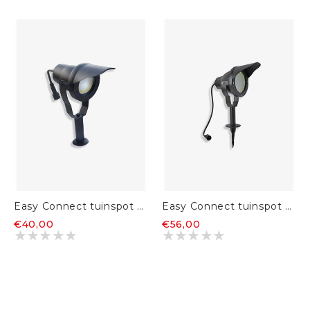
Easy Connect tuinspot Optimum 20
Easy Connect tuinspot Optimum 30
€40,00
€56,00