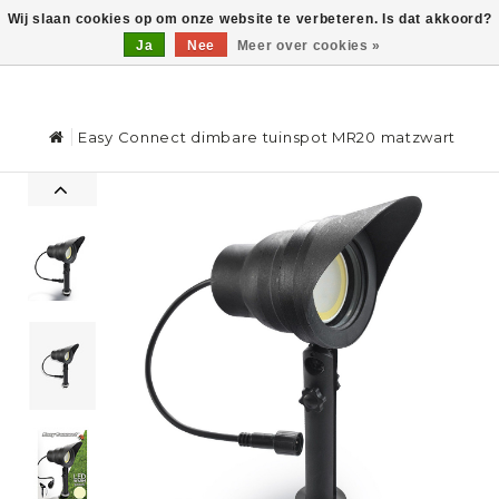
Wij slaan cookies op om onze website te verbeteren. Is dat akkoord?
Ja
Nee
Meer over cookies »
0
Easy Connect dimbare tuinspot MR20 matzwart