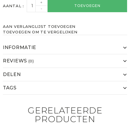
+
AANTAL
TOEVOEGEN
-
AAN VERLANGLIJST TOEVOEGEN
TOEVOEGEN OM TE VERGELIJKEN
INFORMATIE
REVIEWS
(0)
DELEN
TAGS
GERELATEERDE
PRODUCTEN