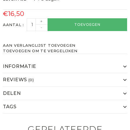
€16,50
+
AANTAL
TOEVOEGEN
-
AAN VERLANGLIJST TOEVOEGEN
TOEVOEGEN OM TE VERGELIJKEN
INFORMATIE
REVIEWS
(0)
DELEN
TAGS
GERELATEERDE