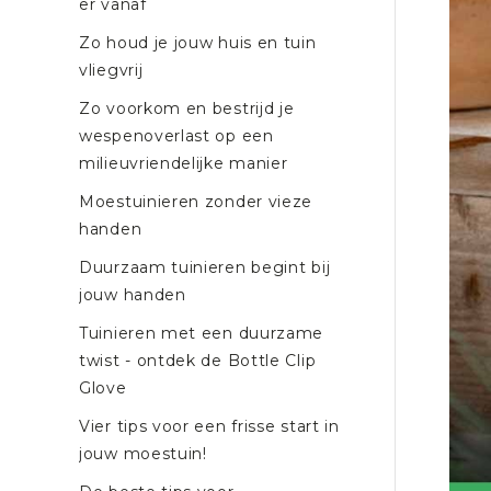
er vanaf
Zo houd je jouw huis en tuin
vliegvrij
Zo voorkom en bestrijd je
wespenoverlast op een
milieuvriendelijke manier
Moestuinieren zonder vieze
handen
Duurzaam tuinieren begint bij
jouw handen
Tuinieren met een duurzame
twist - ontdek de Bottle Clip
Glove
Vier tips voor een frisse start in
jouw moestuin!