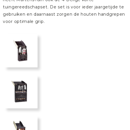
tuingereedschapset
. De set is voor ieder jaargetijde te
gebruiken en daarnaast zorgen de houten handgrepen
voor optimale grip.