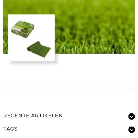
RECENTE ARTIKELEN
TAGS