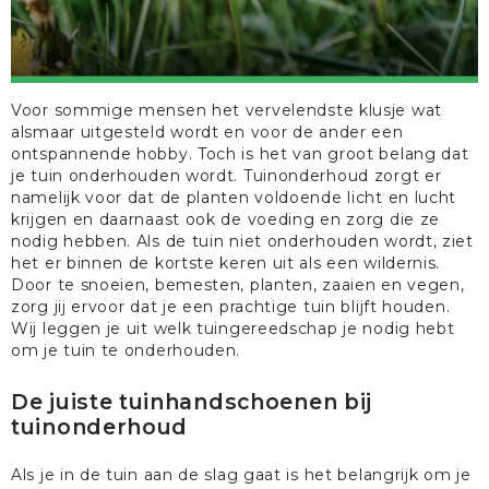
Voor sommige mensen het vervelendste klusje wat
alsmaar uitgesteld wordt en voor de ander een
ontspannende hobby. Toch is het van groot belang dat
je tuin onderhouden wordt. Tuinonderhoud zorgt er
namelijk voor dat de planten voldoende licht en lucht
krijgen en daarnaast ook de voeding en zorg die ze
nodig hebben. Als de tuin niet onderhouden wordt, ziet
het er binnen de kortste keren uit als een wildernis.
Door te snoeien, bemesten, planten, zaaien en vegen,
zorg jij ervoor dat je een prachtige tuin blijft houden.
Wij leggen je uit welk tuingereedschap je nodig hebt
om je tuin te onderhouden.
De juiste tuinhandschoenen bij
tuinonderhoud
Als je in de tuin aan de slag gaat is het belangrijk om je