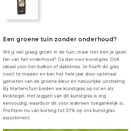
Een groene tuin zonder onderhoud?
Wil jij wel graag groen in de tuin, maar niet ben je geen
fan van het onderhoud? Ga dan voor kunstgras. Ook
ideaal voor het balkon of dakterras. Je hoeft dit gras
nooit te maaien en kan het hele jaar door optimaal
genieten van de groene kleur en natuurlijke uitstraling.
Bij MartensTuin bieden we kunstgras op
rol
en als
klicktegel
. Het leggen van dit kunstgras is erg
eenvoudig, waardoor dit voor iedereen toegankelijk is.
Profiteer nu van korting tot 57% op ons kunstgras
assortiment
.