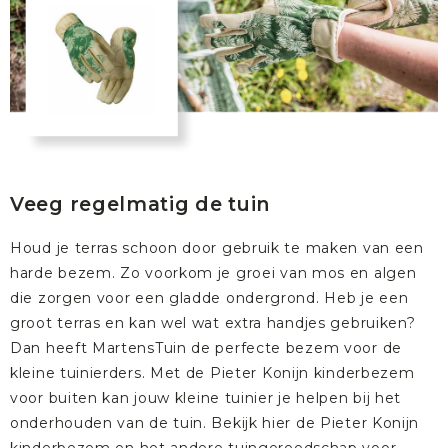
Veeg regelmatig de tuin
Houd je terras schoon door gebruik te maken van een
harde bezem. Zo voorkom je groei van mos en algen
die zorgen voor een gladde ondergrond. Heb je een
groot terras en kan wel wat extra handjes gebruiken?
Dan heeft MartensTuin de perfecte bezem voor de
kleine tuinierders. Met de
Pieter Konijn kinderbezem
voor buiten
kan jouw kleine tuinier je helpen bij het
onderhouden van de tuin. Bekijk hier de
Pieter Konijn