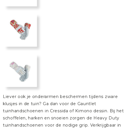
Liever ook je onderarmen beschermen tijdens zware
klusjes in de tuin? Ga dan voor de
Gauntlet
tuinhandschoenen
in
Cressida
of
Kimono
dessin. Bij het
schoffelen, harken en snoeien zorgen de
Heavy Duty
tuinhandschoenen
voor de nodige grip. Verkrijgbaar in