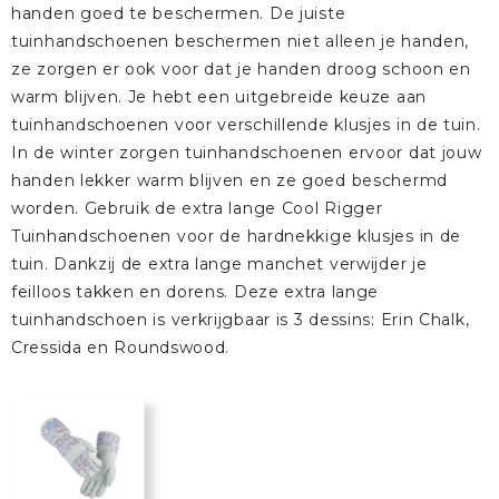
handen goed te beschermen. De juiste
tuinhandschoenen beschermen niet alleen je handen,
ze zorgen er ook voor dat je handen droog schoon en
warm blijven. Je hebt een uitgebreide keuze aan
tuinhandschoenen voor verschillende klusjes in de tuin.
In de winter zorgen tuinhandschoenen ervoor dat jouw
handen lekker warm blijven en ze goed beschermd
worden. Gebruik de extra lange
Cool Rigger
Tuinhandschoenen
voor de hardnekkige klusjes in de
tuin. Dankzij de extra lange manchet verwijder je
feilloos takken en dorens. Deze extra lange
tuinhandschoen is verkrijgbaar is 3 dessins:
Erin Chalk
,
Cressida
en
Roundswood
.