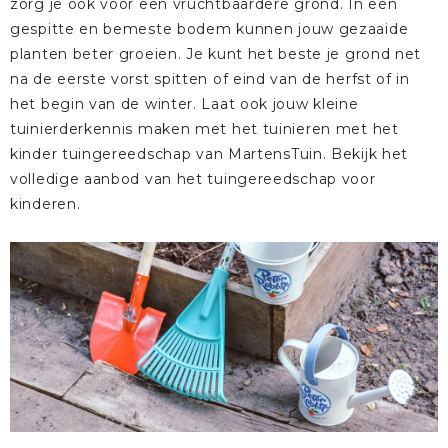
zorg je ook voor een vruchtbaardere grond. In een
gespitte en bemeste bodem kunnen jouw gezaaide
planten beter groeien. Je kunt het beste je grond net
na de eerste vorst spitten of eind van de herfst of in
het begin van de winter. Laat ook jouw kleine
tuinierderkennis maken met het tuinieren met het
kinder tuingereedschap
van MartensTuin.
Bekijk het
volledige aanbod van het tuingereedschap voor
kinderen.