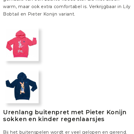
warm, maar ook extra comfortabel is. Verkrijgbaar in
Lily
Bobtail
en
Pieter Konijn
variant.
Urenlang buitenpret met Pieter Konijn
sokken en kinder regenlaarsjes
Bij het buitenspelen wordt er veel gelopen en gerend.