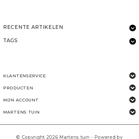
RECENTE ARTIKELEN
TAGS
KLANTENSERVICE
PRODUCTEN
MIJN ACCOUNT
MARTENS TUIN
© Copyright 2026 Martens tuin - Powered by