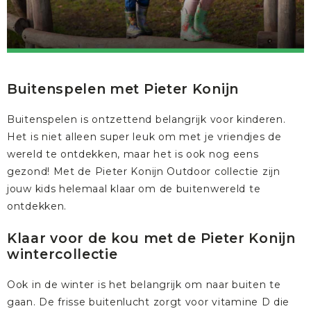
Buitenspelen met Pieter Konijn
Buitenspelen is ontzettend belangrijk voor kinderen.
Het is niet alleen super leuk om met je vriendjes de
wereld te ontdekken, maar het is ook nog eens
gezond! Met de
Pieter Konijn Outdoor collectie
zijn
jouw kids helemaal klaar om de buitenwereld te
ontdekken.
Klaar voor de kou met de Pieter Konijn
wintercollectie
Ook in de winter is het belangrijk om naar buiten te
gaan. De frisse buitenlucht zorgt voor vitamine D die