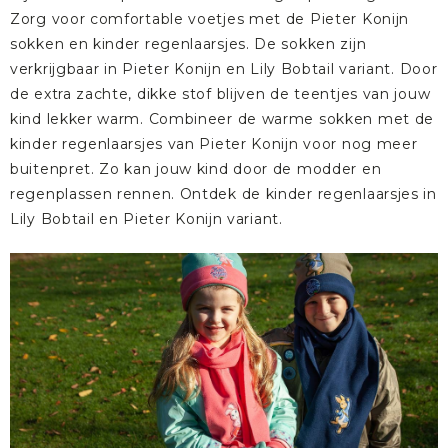
Zorg voor comfortable voetjes met de Pieter Konijn
sokken en kinder regenlaarsjes. De sokken zijn
verkrijgbaar in
Pieter Konijn
en
Lily Bobtail
variant. Door
de extra zachte, dikke stof blijven de teentjes van jouw
kind lekker warm. Combineer de warme sokken met de
kinder regenlaarsjes van Pieter Konijn voor nog meer
buitenpret. Zo kan jouw kind door de modder en
regenplassen rennen. Ontdek de kinder regenlaarsjes in
Lily Bobtail
en
Pieter Konijn
variant.