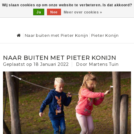
Wij slaan cookies op om onze website te verbeteren. Is dat akkoord?
Ja
Nee
Meer over cookies »
0
Naar buiten met Pieter Konijn
Pieter Konijn
NAAR BUITEN MET PIETER KONIJN
Geplaatst op
18 Januari 2022
Door Martens Tuin