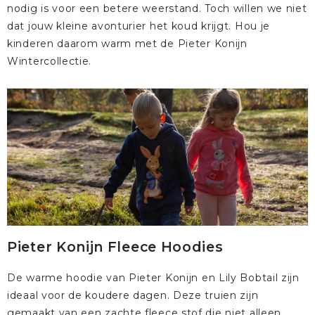
nodig is voor een betere weerstand. Toch willen we niet
dat jouw kleine avonturier het koud krijgt. Hou je
kinderen daarom warm met de Pieter Konijn
Wintercollectie.
Pieter Konijn Fleece Hoodies
De warme hoodie van Pieter Konijn en Lily Bobtail zijn
ideaal voor de koudere dagen. Deze truien zijn
gemaakt van een zachte fleece stof die niet alleen