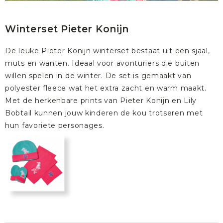
Winterset Pieter Konijn
De leuke Pieter Konijn winterset bestaat uit een sjaal,
muts en wanten. Ideaal voor avonturiers die buiten
willen spelen in de winter. De set is gemaakt van
polyester fleece wat het extra zacht en warm maakt.
Met de herkenbare prints van
Pieter Konijn
en
Lily
Bobtail
kunnen jouw kinderen de kou trotseren met
hun favoriete personages.