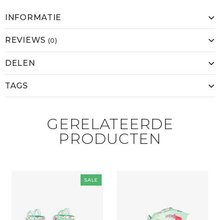
INFORMATIE
REVIEWS
(0)
DELEN
TAGS
GERELATEERDE
PRODUCTEN
SALE