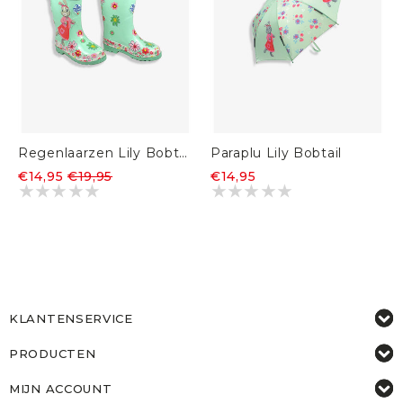
Regenlaarzen Lily Bobtail
Paraplu Lily Bobtail
€14,95
€19,95
€14,95
KLANTENSERVICE
PRODUCTEN
MIJN ACCOUNT