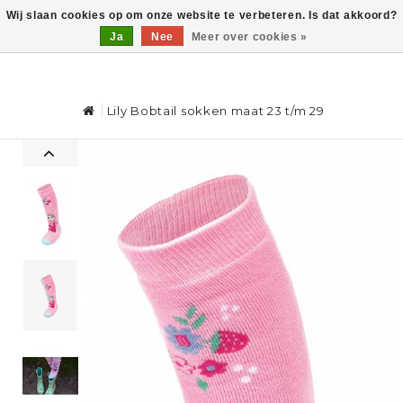
Wij slaan cookies op om onze website te verbeteren. Is dat akkoord?
Ja
Nee
Meer over cookies »
0
Lily Bobtail sokken maat 23 t/m 29