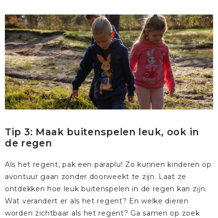
Tip 3: Maak buitenspelen leuk, ook in
de regen
Als het regent, pak een
paraplu
! Zo kunnen kinderen op
avontuur gaan zonder doorweekt te zijn. Laat ze
ontdekken hoe leuk buitenspelen in de regen kan zijn.
Wat verandert er als het regent? En welke dieren
worden zichtbaar als het regent? Ga samen op zoek