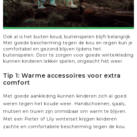
Ook al is het buiten koud, buitenspelen blijft belangrijk.
Met goede bescherming tegen de kou en regen kun je
comfortabel en gezond blijven tijdens het
buitenspelen. Door te zorgen voor goede winterkleding
kunnen kinderen lekker spelen, ongeacht het weer.
Tip 1: Warme accessoires voor extra
comfort
Met goede aankleding kunnen kinderen zich al goed
weren tegen het koude weer.
Handschoenen, sjaals,
mutsen
en
truien
zijn onmisbaar om warm te blijven.
Met een
Pieter
of
Lily winterset
krijgen kinderen
zachte en comfortabele bescherming tegen de kou.