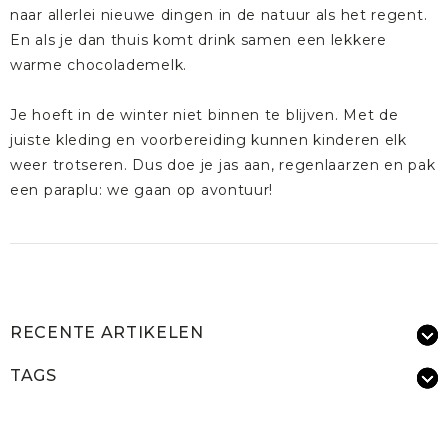
naar allerlei nieuwe dingen in de natuur als het regent.
En als je dan thuis komt drink samen een lekkere
warme chocolademelk.
Je hoeft in de winter niet binnen te blijven. Met de
juiste kleding en voorbereiding kunnen kinderen elk
weer trotseren. Dus doe je jas aan,
regenlaarzen
en pak
een
paraplu
: we gaan op avontuur!
RECENTE ARTIKELEN
TAGS