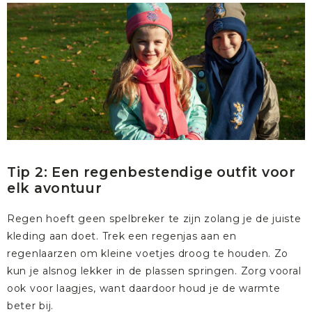
Tip 2: Een regenbestendige outfit voor
elk avontuur
Regen hoeft geen spelbreker te zijn zolang je de juiste
kleding aan doet. Trek een regenjas aan en
regenlaarzen
om kleine voetjes droog te houden. Zo
kun je alsnog lekker in de plassen springen. Zorg vooral
ook voor laagjes, want daardoor houd je de warmte
beter bij.