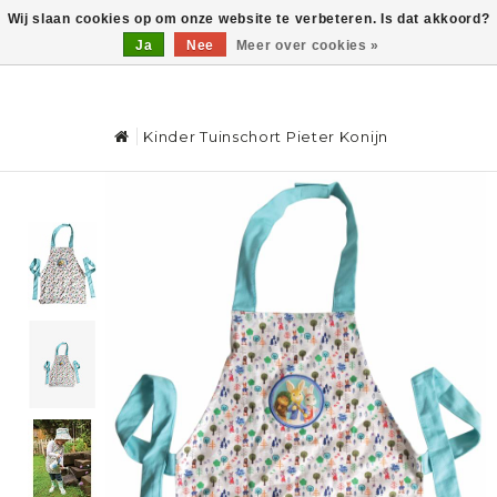
Wij slaan cookies op om onze website te verbeteren. Is dat akkoord?
Ja
Nee
Meer over cookies »
0
Kinder Tuinschort Pieter Konijn