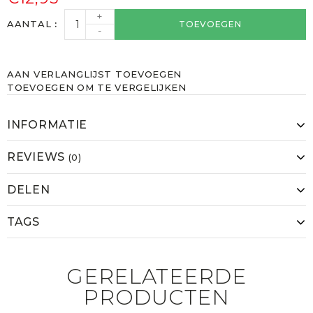
+
AANTAL
TOEVOEGEN
-
AAN VERLANGLIJST TOEVOEGEN
TOEVOEGEN OM TE VERGELIJKEN
INFORMATIE
REVIEWS
(0)
DELEN
TAGS
GERELATEERDE
PRODUCTEN