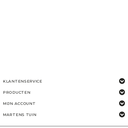
KLANTENSERVICE
PRODUCTEN
MIJN ACCOUNT
MARTENS TUIN