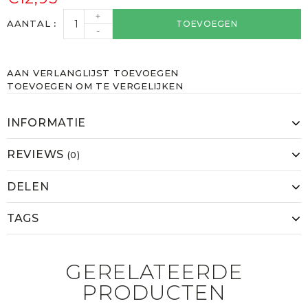
+
AANTAL
TOEVOEGEN
-
AAN VERLANGLIJST TOEVOEGEN
TOEVOEGEN OM TE VERGELIJKEN
INFORMATIE
REVIEWS
(0)
DELEN
TAGS
GERELATEERDE
PRODUCTEN