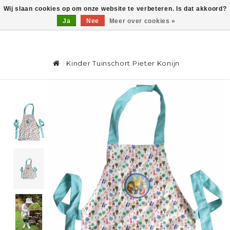
Wij slaan cookies op om onze website te verbeteren. Is dat akkoord?
Ja
Nee
Meer over cookies »
0
Kinder Tuinschort Pieter Konijn