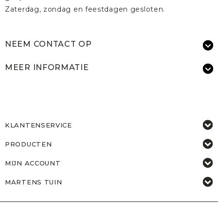
Zaterdag, zondag en feestdagen gesloten.
NEEM CONTACT OP
MEER INFORMATIE
KLANTENSERVICE
PRODUCTEN
MIJN ACCOUNT
MARTENS TUIN