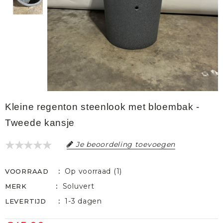
Kleine regenton steenlook met bloembak -
Tweede kansje
Je beoordeling toevoegen
Op voorraad (1)
VOORRAAD
Soluvert
MERK
1-3 dagen
LEVERTIJD