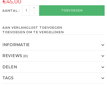
€45,00
+
AANTAL
TOEVOEGEN
-
AAN VERLANGLIJST TOEVOEGEN
TOEVOEGEN OM TE VERGELIJKEN
INFORMATIE
REVIEWS
(0)
DELEN
TAGS