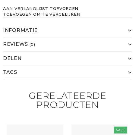
AAN VERLANGLIJST TOEVOEGEN
TOEVOEGEN OM TE VERGELIJKEN
INFORMATIE
REVIEWS
(0)
DELEN
TAGS
GERELATEERDE
PRODUCTEN
SALE