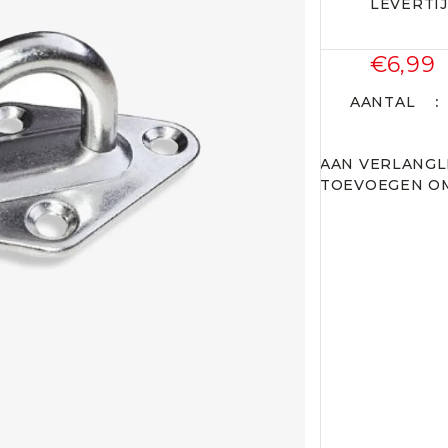
LEVERTI
€6,99
AANTAL
AAN VERLANGL
TOEVOEGEN OM