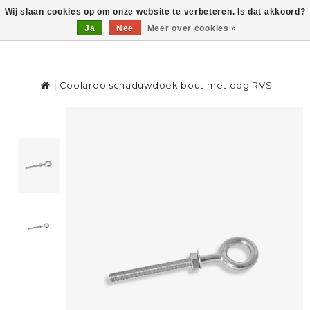
Wij slaan cookies op om onze website te verbeteren. Is dat akkoord?
Ja
Nee
Meer over cookies »
0
Coolaroo schaduwdoek bout met oog RVS