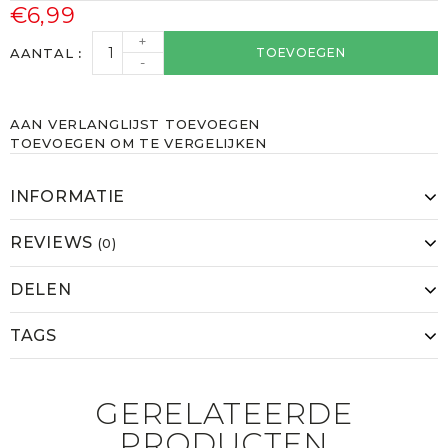
€6,99
+
AANTAL
TOEVOEGEN
-
AAN VERLANGLIJST TOEVOEGEN
TOEVOEGEN OM TE VERGELIJKEN
INFORMATIE
REVIEWS
(0)
DELEN
TAGS
GERELATEERDE
PRODUCTEN