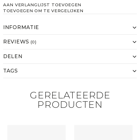
AAN VERLANGLIJST TOEVOEGEN
TOEVOEGEN OM TE VERGELIJKEN
INFORMATIE
REVIEWS
(0)
DELEN
TAGS
GERELATEERDE
PRODUCTEN