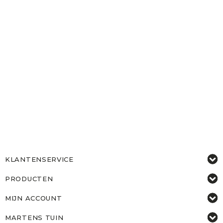
KLANTENSERVICE
PRODUCTEN
MIJN ACCOUNT
MARTENS TUIN