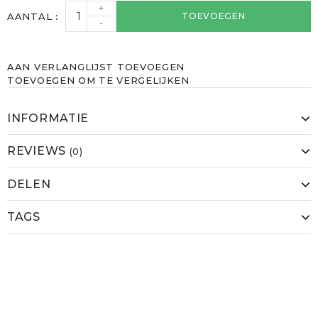
+
AANTAL
TOEVOEGEN
-
AAN VERLANGLIJST TOEVOEGEN
TOEVOEGEN OM TE VERGELIJKEN
INFORMATIE
REVIEWS
(0)
DELEN
TAGS