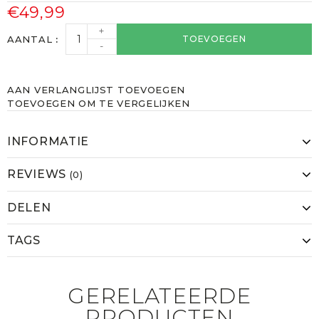
€49,99
+
AANTAL
TOEVOEGEN
-
AAN VERLANGLIJST TOEVOEGEN
TOEVOEGEN OM TE VERGELIJKEN
INFORMATIE
REVIEWS
(0)
DELEN
TAGS
GERELATEERDE
PRODUCTEN