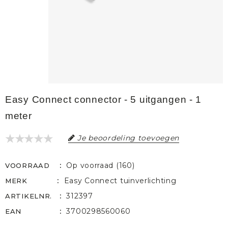
Easy Connect connector - 5 uitgangen - 1
meter
Je beoordeling toevoegen
Op voorraad (160)
VOORRAAD
Easy Connect tuinverlichting
MERK
312397
ARTIKELNR.
3700298560060
EAN