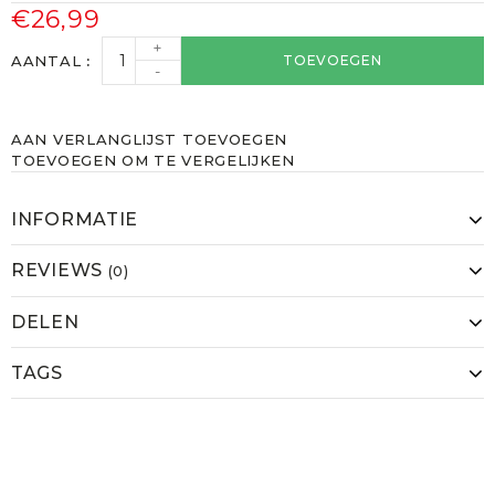
€26,99
+
AANTAL
TOEVOEGEN
-
AAN VERLANGLIJST TOEVOEGEN
TOEVOEGEN OM TE VERGELIJKEN
INFORMATIE
REVIEWS
(0)
DELEN
TAGS