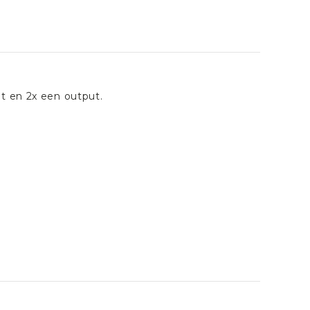
t en 2x een output.