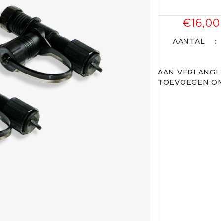
€16,00
AANTAL
AAN VERLANGL
TOEVOEGEN OM