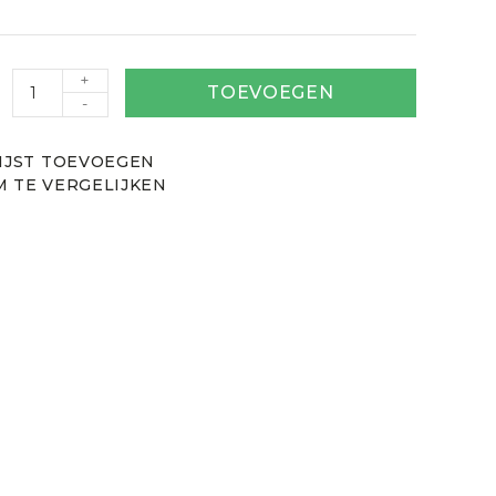
+
TOEVOEGEN
-
IJST TOEVOEGEN
 TE VERGELIJKEN