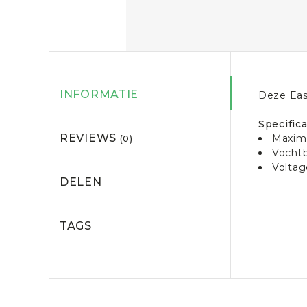
INFORMATIE
Deze Eas
Specifica
REVIEWS
Maxim
(0)
Vochtb
Voltag
DELEN
TAGS