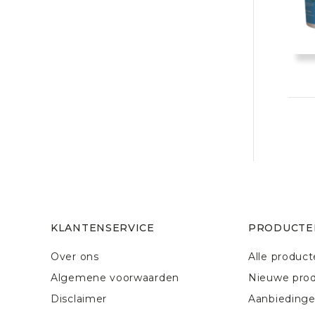
KLANTENSERVICE
PRODUCTE
Over ons
Alle produc
Algemene voorwaarden
Nieuwe pro
Disclaimer
Aanbieding