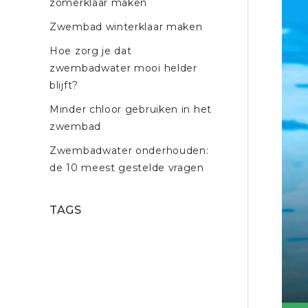
zomerklaar maken
Zwembad winterklaar maken
Hoe zorg je dat
zwembadwater mooi helder
blijft?
Minder chloor gebruiken in het
zwembad
Zwembadwater onderhouden:
de 10 meest gestelde vragen
TAGS