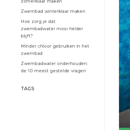
zomerklaar maken
Zwembad winterklaar maken
Hoe zorg je dat
zwembadwater mooi helder
blijft?
Minder chloor gebruiken in het
zwembad
Zwembadwater onderhouden:
de 10 meest gestelde vragen
TAGS