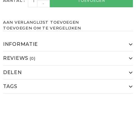
AANTAL
TOEVOEGEN
-
AAN VERLANGLIJST TOEVOEGEN
TOEVOEGEN OM TE VERGELIJKEN
INFORMATIE
REVIEWS
(0)
DELEN
TAGS