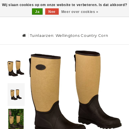
Wij slaan cookies op om onze website te verbeteren. Is dat akkoord?
Ja
Nee
Meer over cookies »
0
Tuinlaarzen: Wellingtons Country Corn