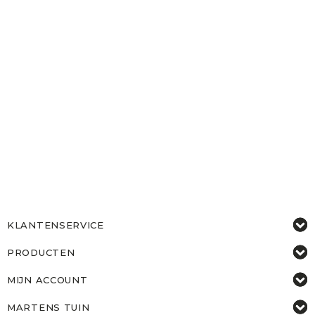
KLANTENSERVICE
PRODUCTEN
MIJN ACCOUNT
MARTENS TUIN