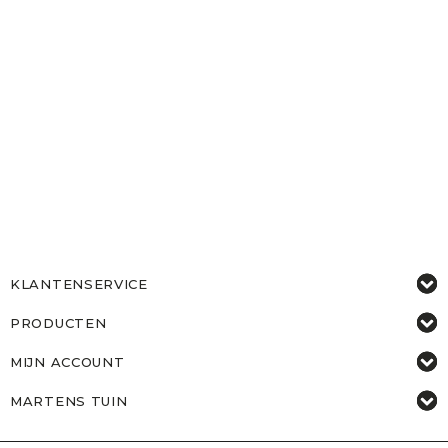
KLANTENSERVICE
PRODUCTEN
MIJN ACCOUNT
MARTENS TUIN