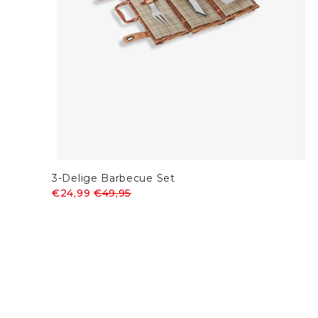
3-Delige Barbecue Set
€24,99
€49,95