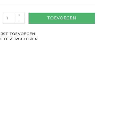
+
TOEVOEGEN
-
IJST TOEVOEGEN
 TE VERGELIJKEN