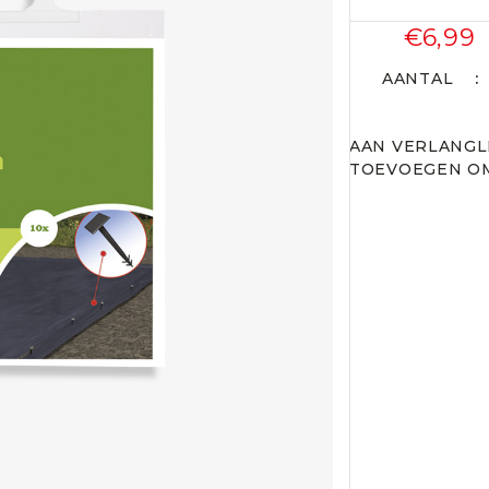
€6,99
AANTAL
AAN VERLANGL
TOEVOEGEN OM