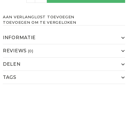
AAN VERLANGLIJST TOEVOEGEN
TOEVOEGEN OM TE VERGELIJKEN
INFORMATIE
REVIEWS
(0)
DELEN
TAGS