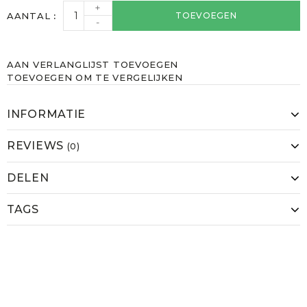
+
AANTAL
TOEVOEGEN
-
AAN VERLANGLIJST TOEVOEGEN
TOEVOEGEN OM TE VERGELIJKEN
INFORMATIE
REVIEWS
(0)
DELEN
TAGS