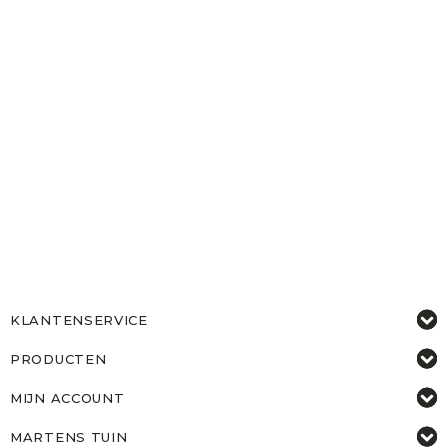
KLANTENSERVICE
PRODUCTEN
MIJN ACCOUNT
MARTENS TUIN