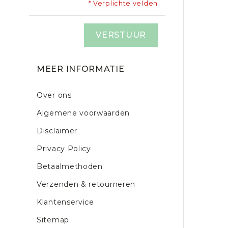
* Verplichte velden
VERSTUUR
MEER INFORMATIE
Over ons
Algemene voorwaarden
Disclaimer
Privacy Policy
Betaalmethoden
Verzenden & retourneren
Klantenservice
Sitemap