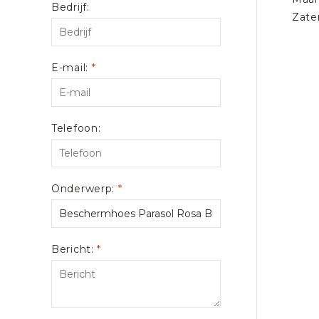
Bedrijf:
Zate
E-mail:
*
Telefoon:
Onderwerp:
*
Bericht:
*