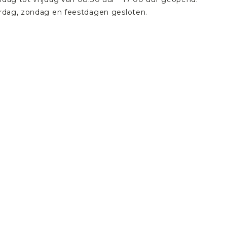
rdag, zondag en feestdagen gesloten.